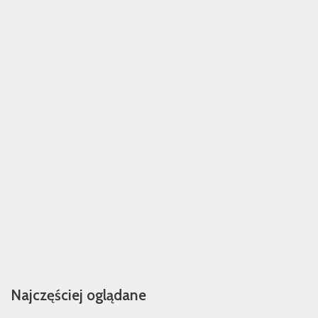
Najczęściej oglądane