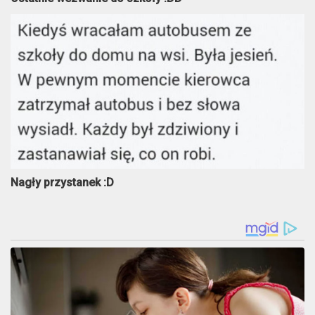
Nagły przystanek :D