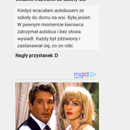
Nagły przystanek :D