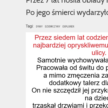
Po jego śmierci wydarzył
Tagi:
DYMY
DZIEWCZYNY
EXPLORER