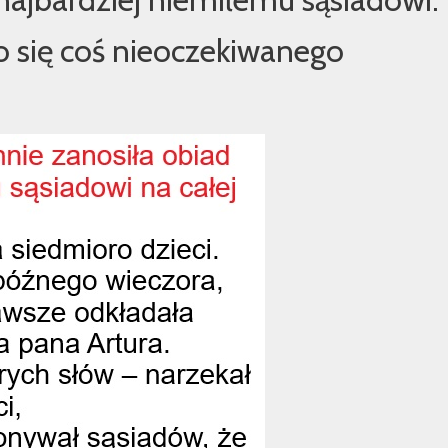
o się coś nieoczekiwanego