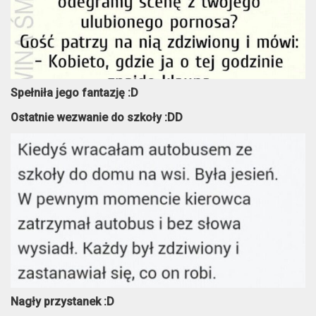
Spełniła jego fantazję :D
Ostatnie wezwanie do szkoły :DD
Nagły przystanek :D