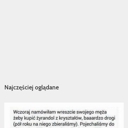
Najczęściej oglądane