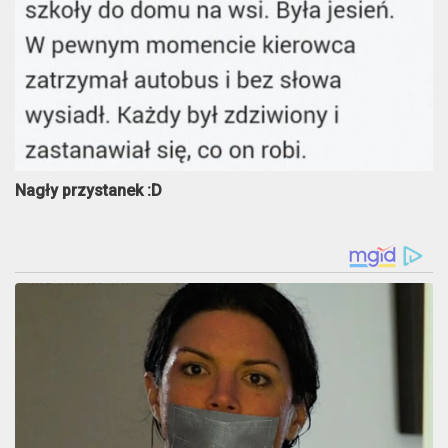
Nagły przystanek :D