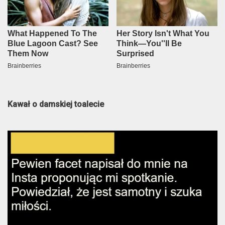
Kawał o damskiej toalecie