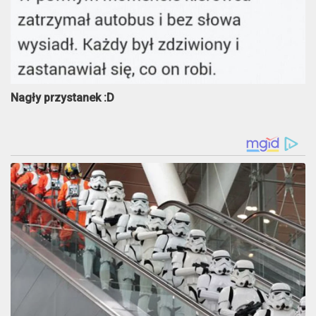
Nagły przystanek :D