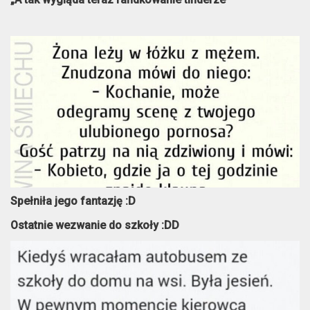
Spełniła jego fantazję :D
Ostatnie wezwanie do szkoły :DD