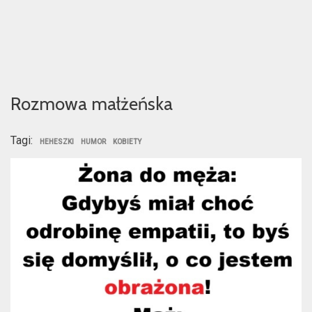
Rozmowa małżeńska
Tagi:
HEHESZKI
HUMOR
KOBIETY