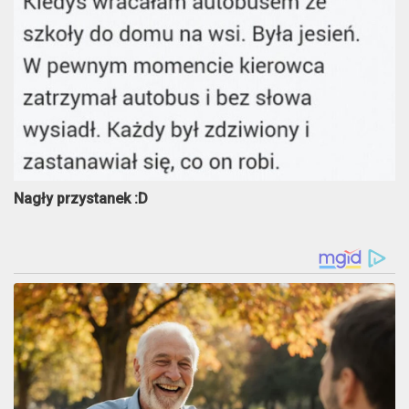
Nagły przystanek :D