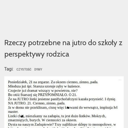
Rzeczy potrzebne na jutro do szkoły z
perspektywy rodzica
Tagi:
CZYSTOŚĆ
DYMY