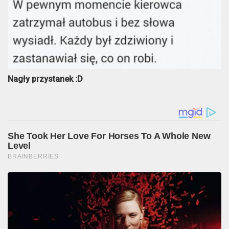
Nagły przystanek :D