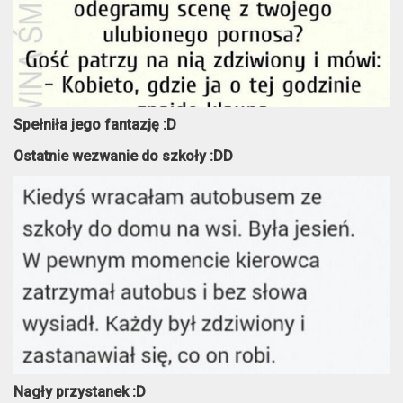
Spełniła jego fantazję :D
Ostatnie wezwanie do szkoły :DD
Nagły przystanek :D