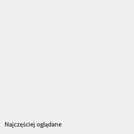
Najczęściej oglądane