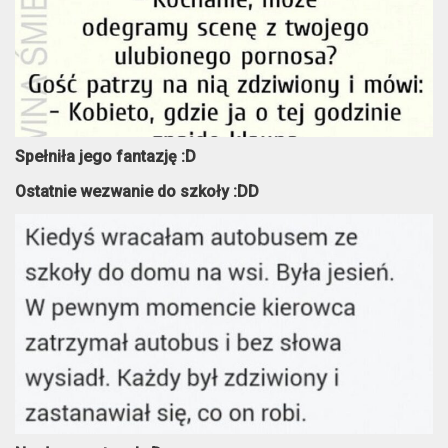
Spełniła jego fantazję :D
Ostatnie wezwanie do szkoły :DD