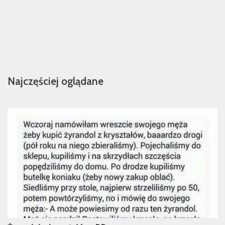
Najczęściej oglądane