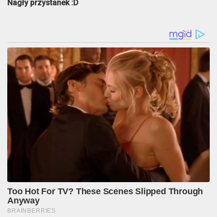
Nagły przystanek :D