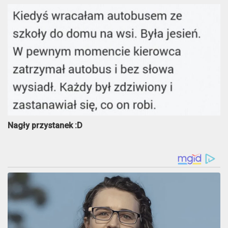
Nagły przystanek :D