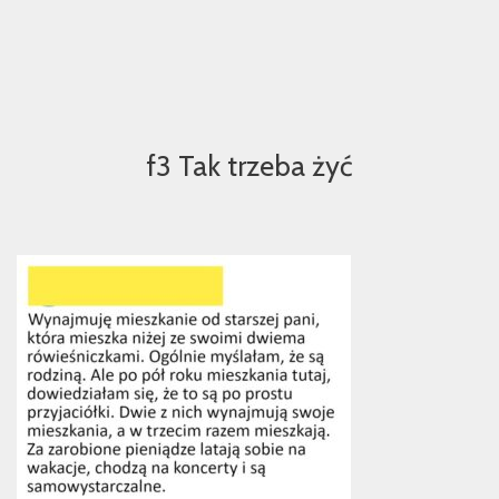
f3 Tak trzeba żyć