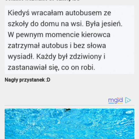
Nagły przystanek :D