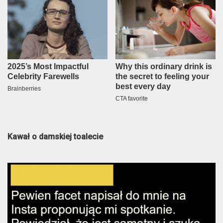
Kawał o damskiej toalecie