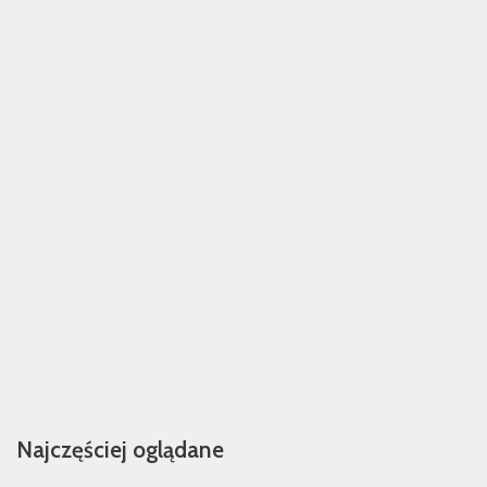
Najczęściej oglądane