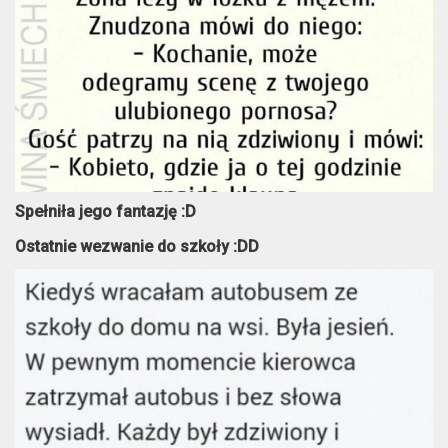
Spełniła jego fantazję :D
Ostatnie wezwanie do szkoły :DD