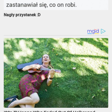
Nagły przystanek :D