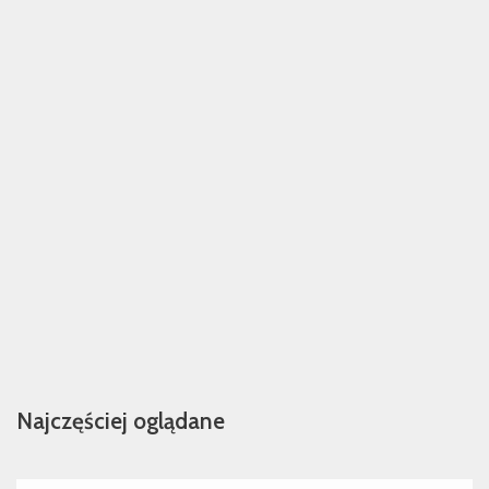
Najczęściej oglądane