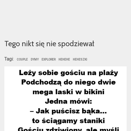
Tego nikt się nie spodziewał
Tagi:
COUPLE
DYMY
EXPLORER
HEHEHE
HEHESZKI