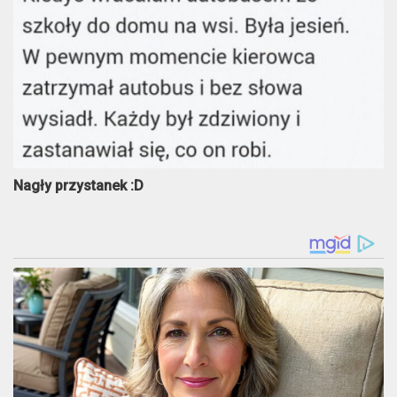
Nagły przystanek :D