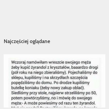
Najczęściej oglądane