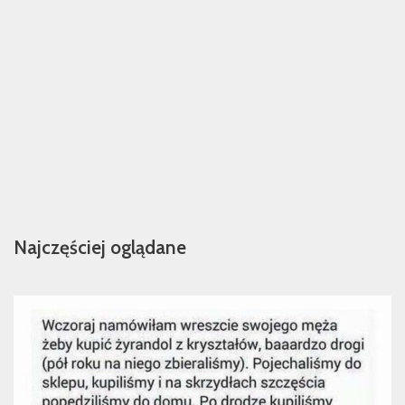
Najczęściej oglądane