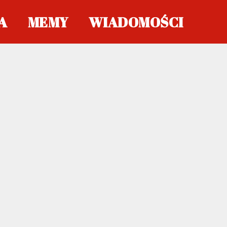
A
MEMY
WIADOMOŚCI