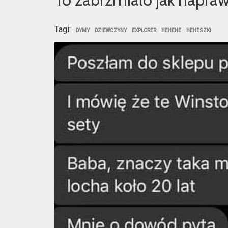
Tagi:
DYMY
DZIEWCZYNY
EXPLORER
HEHEHE
HEHESZKI