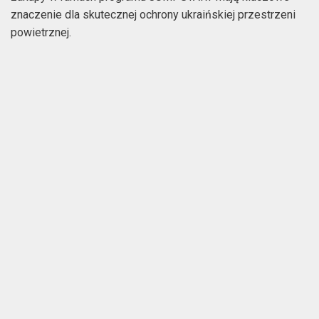
znaczenie dla skutecznej ochrony ukraińskiej przestrzeni
powietrznej.