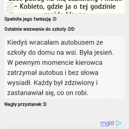
Spełniła jego fantazję :D
Ostatnie wezwanie do szkoły :DD
Nagły przystanek :D