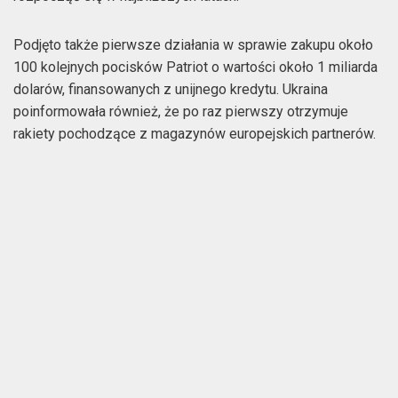
Podjęto także pierwsze działania w sprawie zakupu około
100 kolejnych pocisków Patriot o wartości około 1 miliarda
dolarów, finansowanych z unijnego kredytu. Ukraina
poinformowała również, że po raz pierwszy otrzymuje
rakiety pochodzące z magazynów europejskich partnerów.