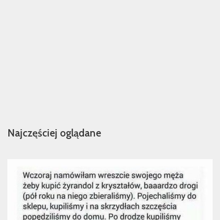
Najczęściej oglądane