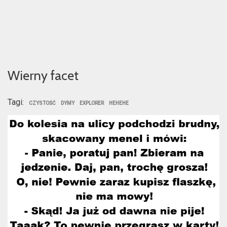
Wierny facet
Tagi:
CZYSTOŚĆ
DYMY
EXPLORER
HEHEHE