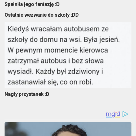
Spełniła jego fantazję :D
Ostatnie wezwanie do szkoły :DD
Nagły przystanek :D