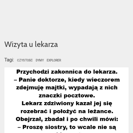
Wizyta u lekarza
Tagi:
CZYSTOŚĆ
DYMY
EXPLORER