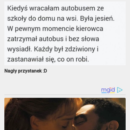
Nagły przystanek :D