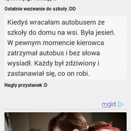
Ostatnie wezwanie do szkoły :DD
Nagły przystanek :D