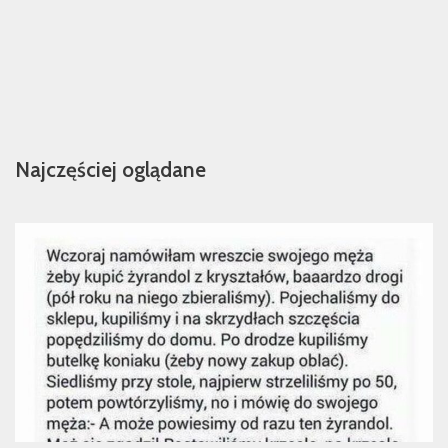
Najczęściej oglądane