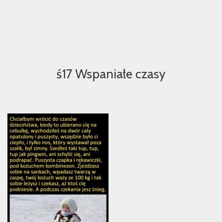
ś17 Wspaniałe czasy