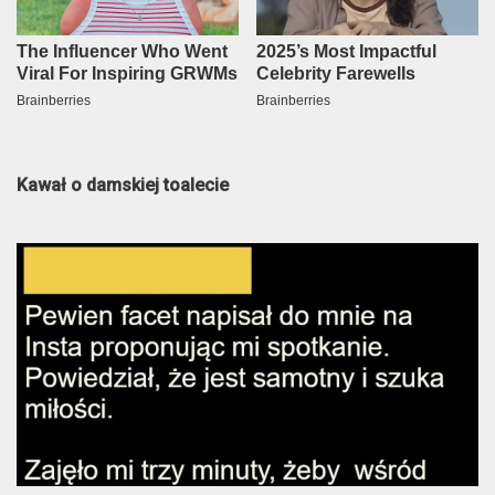
Kawał o damskiej toalecie