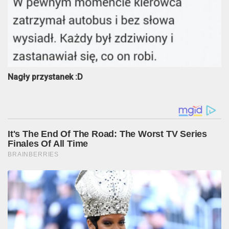
Nagły przystanek :D