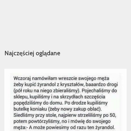
Najczęściej oglądane