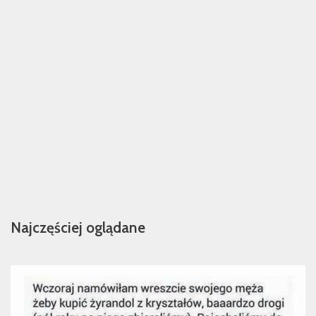
Najczęściej oglądane