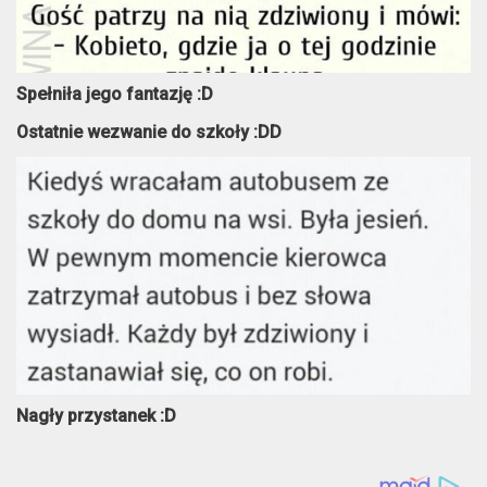
Spełniła jego fantazję :D
Ostatnie wezwanie do szkoły :DD
Nagły przystanek :D