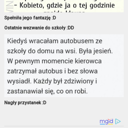
Spełniła jego fantazję :D
Ostatnie wezwanie do szkoły :DD
Nagły przystanek :D