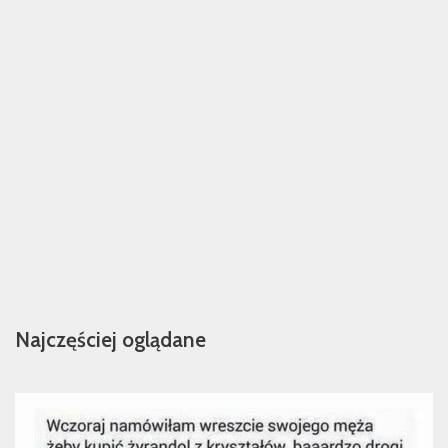
Najczęściej oglądane