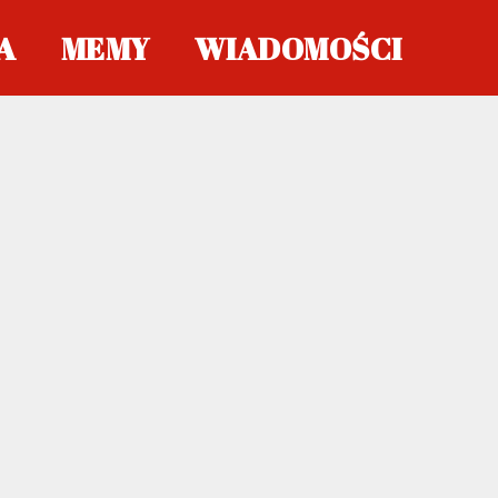
A
MEMY
WIADOMOŚCI