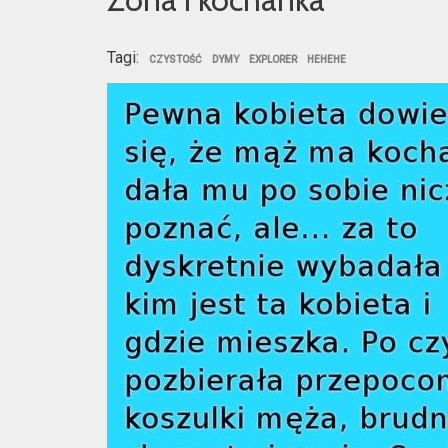
Tagi:
CZYSTOŚĆ
DYMY
EXPLORER
HEHEHE