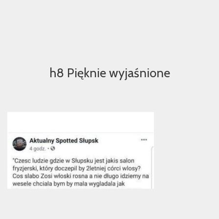
h8 Pięknie wyjaśnione