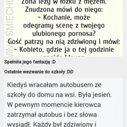
Spełniła jego fantazję :D
Ostatnie wezwanie do szkoły :DD