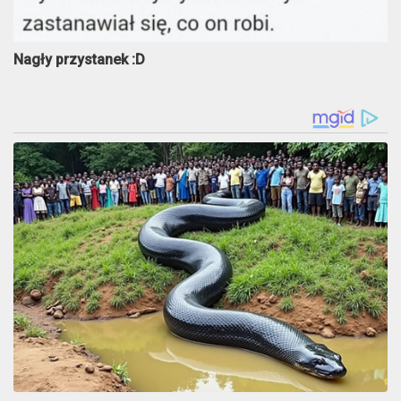
Nagły przystanek :D