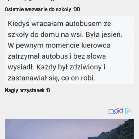
Ostatnie wezwanie do szkoły :DD
Nagły przystanek :D