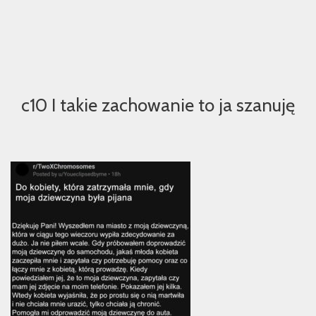
c10 I takie zachowanie to ja szanuję