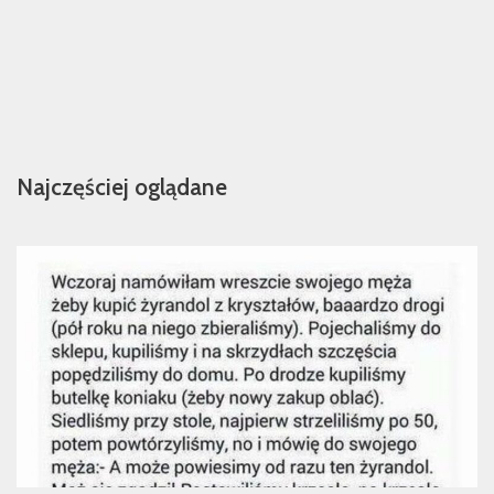
Najczęściej oglądane