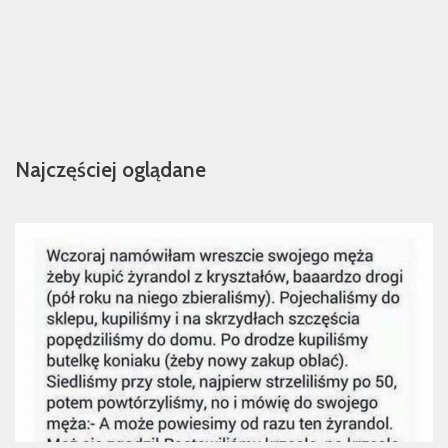
Najczęściej oglądane