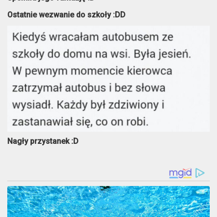
Ostatnie wezwanie do szkoły :DD
Nagły przystanek :D