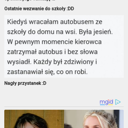
Ostatnie wezwanie do szkoły :DD
Nagły przystanek :D