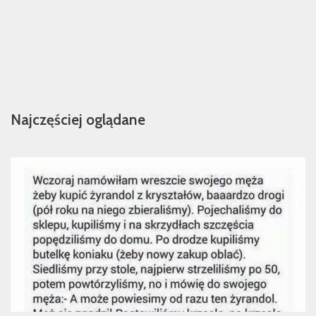
Najczęściej oglądane